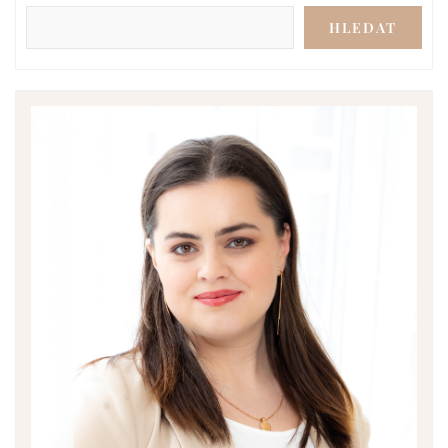
HLEDAT