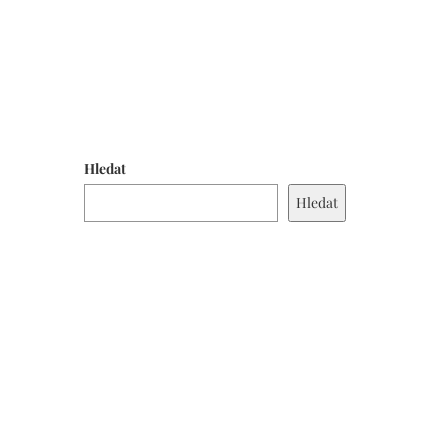
Hledat
Hledat