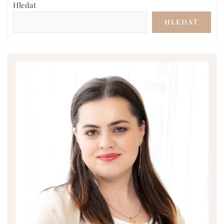
Hledat
HLEDAT