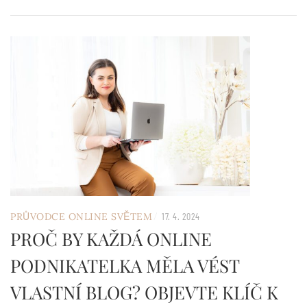
/
PRŮVODCE ONLINE SVĚTEM
17. 4. 2024
PROČ BY KAŽDÁ ONLINE
PODNIKATELKA MĚLA VÉST
VLASTNÍ BLOG? OBJEVTE KLÍČ K