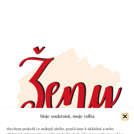
Moje soukromí, moje volba
Abychom poskytli co nejlepší služby, používáme k ukládání a/nebo