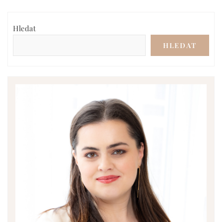
Hledat
HLEDAT