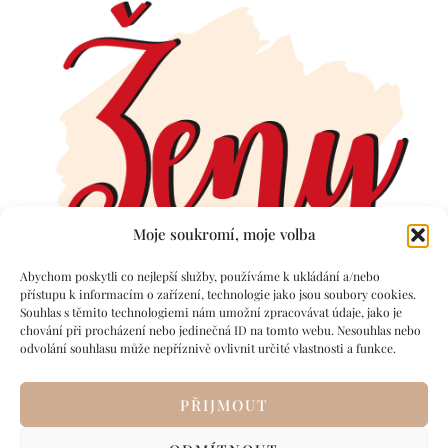
Moje soukromí, moje volba
Abychom poskytli co nejlepší služby, používáme k ukládání a/nebo
přístupu k informacím o zařízení, technologie jako jsou soubory cookies.
Souhlas s těmito technologiemi nám umožní zpracovávat údaje, jako je
chování při procházení nebo jedinečná ID na tomto webu. Nesouhlas nebo
odvolání souhlasu může nepříznivě ovlivnit určité vlastnosti a funkce.
PŘIJMOUT