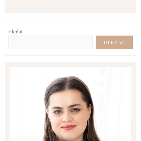
Hledat
HLEDAT