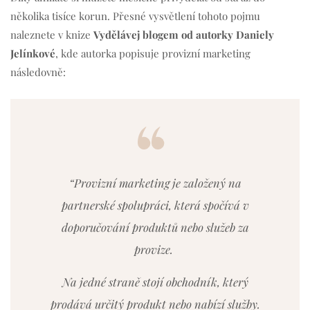
několika tisíce korun. Přesné vysvětlení tohoto pojmu
naleznete v knize
Vydělávej blogem od autorky Daniely
Jelínkové
, kde autorka popisuje provizní marketing
následovně:
“Provizní marketing je založený na
partnerské spolupráci, která spočívá v
doporučování produktů nebo služeb za
provize.
Na jedné straně stojí obchodník, který
prodává určitý produkt nebo nabízí služby.