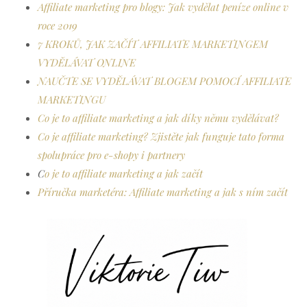
Affiliate marketing pro blogy: Jak vydělat peníze online v
roce 2019
7 KROKŮ, JAK ZAČÍT AFFILIATE MARKETINGEM
VYDĚLÁVAT ONLINE
NAUČTE SE VYDĚLÁVAT BLOGEM POMOCÍ AFFILIATE
MARKETINGU
Co je to affiliate marketing a jak díky němu vydělávat?
Co je affiliate marketing? Zjistěte jak funguje tato forma
spolupráce pro e-shopy i partnery
C
o je to affiliate marketing a jak začít
Příručka marketéra: Affiliate marketing a jak s ním začít