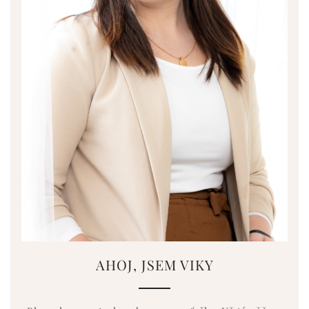
AHOJ, JSEM VIKY