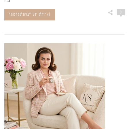
0
POKRAČOVAT VE ČTENÍ