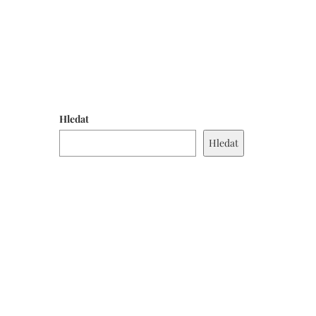
Hledat
Hledat