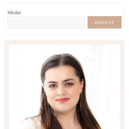
Hledat
HLEDAT