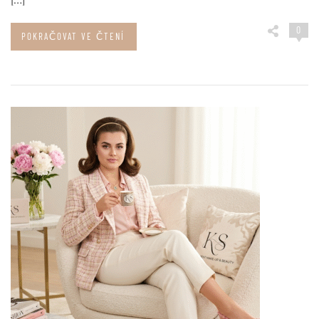
0
POKRAČOVAT VE ČTENÍ