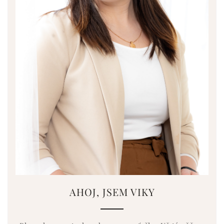
AHOJ, JSEM VIKY