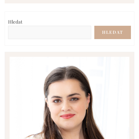
Hledat
HLEDAT