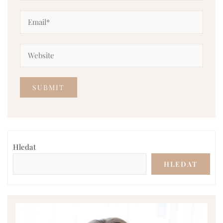
Hledat
HLEDAT