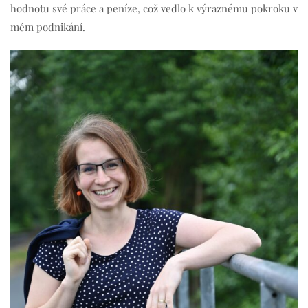
hodnotu své práce a peníze, což vedlo k výraznému pokroku v
mém podnikání.