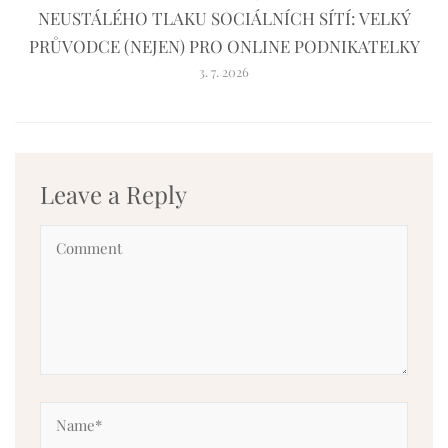
NEUSTÁLÉHO TLAKU SOCIÁLNÍCH SÍTÍ: VELKÝ
PRŮVODCE (NEJEN) PRO ONLINE PODNIKATELKY
3. 7. 2026
Leave a Reply