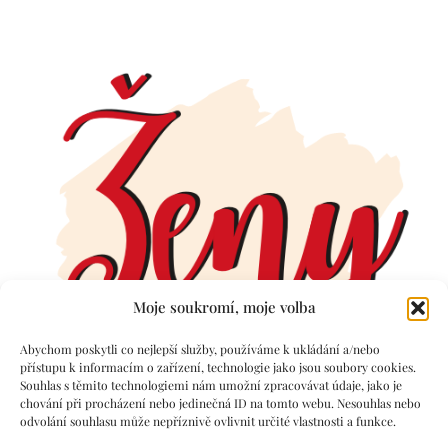
Moje soukromí, moje volba
Abychom poskytli co nejlepší služby, používáme k ukládání a/nebo
přístupu k informacím o zařízení, technologie jako jsou soubory cookies.
Souhlas s těmito technologiemi nám umožní zpracovávat údaje, jako je
chování při procházení nebo jedinečná ID na tomto webu. Nesouhlas nebo
odvolání souhlasu může nepříznivě ovlivnit určité vlastnosti a funkce.