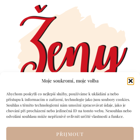
Moje soukromí, moje volba
Abychom poskytli co nejlepší služby, používáme k ukládání a/nebo
přístupu k informacím o zařízení, technologie jako jsou soubory cookies.
Souhlas s těmito technologiemi nám umožní zpracovávat údaje, jako je
chování při procházení nebo jedinečná ID na tomto webu. Nesouhlas nebo
odvolání souhlasu může nepříznivě ovlivnit určité vlastnosti a funkce.
PŘIJMOUT