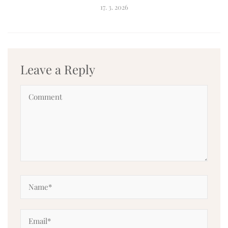
17. 3. 2026
Leave a Reply