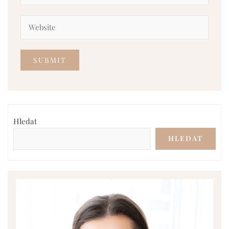
Hledat
HLEDAT