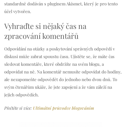
standardně dodáván s pluginem Akismet, který je pro tento
účel vytvořen.
Vyhraďte si nějaký čas na
zpracování komentářů
Odpovídání na otázky a poskytování správných odpovědí v
diskusi může zabrat spoustu času. Ujistěte se, že máte čas
sledovat komentáře, které obdržíte na svém blogu, a
odpovídat na ně. Na komentář nemusíte odpovídat do hodiny,
ale nezapomeňte odpovědět do jednoho nebo dvou dnů. To
svým čtenářům ukáže, že jste zapojeni a že vám záleží na
jejich odpovědích.
Přečtěte si více:
Ultimátní průvodce blogováním