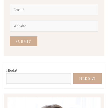
Hledat
HLEDAT