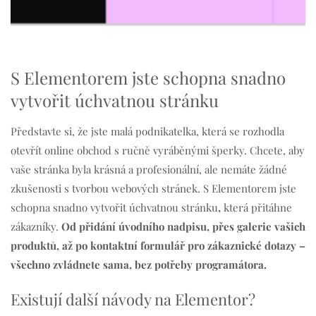
S Elementorem jste schopna snadno
vytvořit úchvatnou stránku
Představte si, že jste malá podnikatelka, která se rozhodla
otevřít online obchod s ručně vyráběnými šperky. Chcete, aby
vaše stránka byla krásná a profesionální, ale nemáte žádné
zkušenosti s tvorbou webových stránek. S Elementorem jste
schopna snadno vytvořit úchvatnou stránku
,
která přitáhne
zákazníky.
Od přidání úvodního nadpisu, přes galerie vašich
produktů, až po kontaktní formulář pro zákaznické dotazy –
všechno zvládnete sama, bez potřeby programátora.
Existují další návody na Elementor?