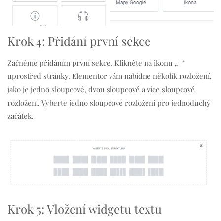
Krok 4: Přidání první sekce
Začněme přidáním první sekce. Klikněte na ikonu „
+
“
uprostřed stránky. Elementor vám nabídne několik rozložení,
jako je jedno sloupcové, dvou sloupcové a více sloupcové
rozložení. Vyberte jedno sloupcové rozložení pro jednoduchý
začátek.
Krok 5: Vložení widgetu textu