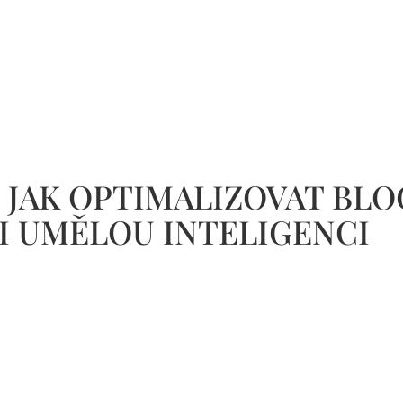
6: JAK OPTIMALIZOVAT BLO
I UMĚLOU INTELIGENCI