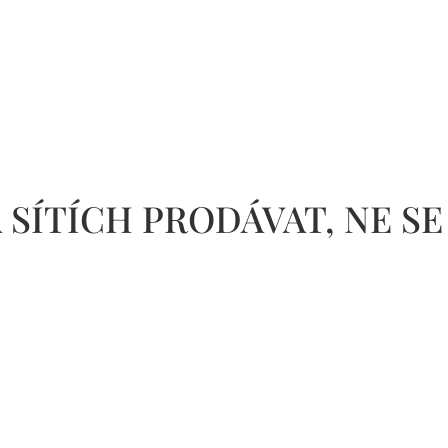
SÍTÍCH PRODÁVAT, NE SE