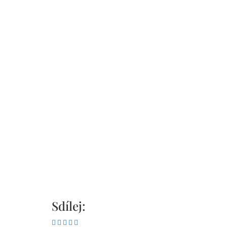
Sdílej: