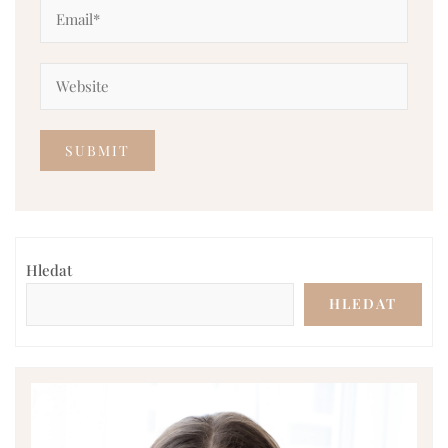
Hledat
HLEDAT