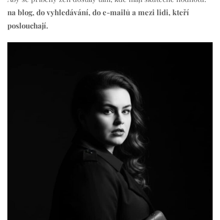
na blog, do vyhledávání, do e-mailů a mezi lidi, kteří
poslouchají.