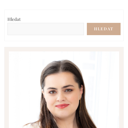
Hledat
HLEDAT