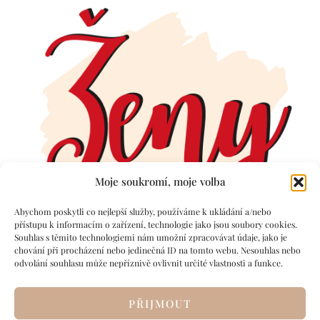
Moje soukromí, moje volba
Abychom poskytli co nejlepší služby, používáme k ukládání a/nebo
přístupu k informacím o zařízení, technologie jako jsou soubory cookies.
Souhlas s těmito technologiemi nám umožní zpracovávat údaje, jako je
chování při procházení nebo jedinečná ID na tomto webu. Nesouhlas nebo
odvolání souhlasu může nepříznivě ovlivnit určité vlastnosti a funkce.
PŘIJMOUT