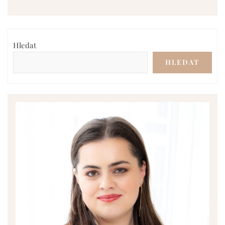
Hledat
HLEDAT