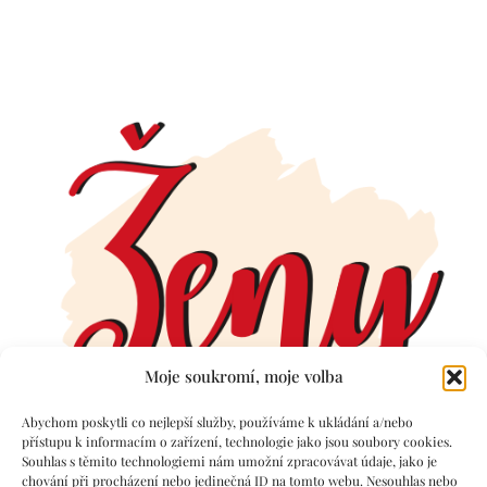
Moje soukromí, moje volba
Abychom poskytli co nejlepší služby, používáme k ukládání a/nebo
přístupu k informacím o zařízení, technologie jako jsou soubory cookies.
Souhlas s těmito technologiemi nám umožní zpracovávat údaje, jako je
chování při procházení nebo jedinečná ID na tomto webu. Nesouhlas nebo