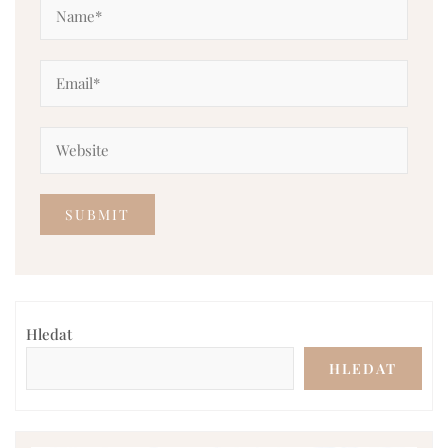
Hledat
HLEDAT