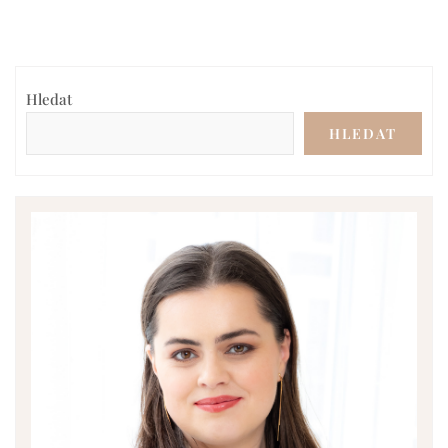
Hledat
HLEDAT