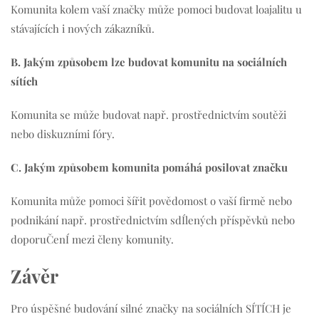
Komunita kolem vaší značky může pomoci budovat loajalitu u
stávajících i nových zákazníků.
B. Jakým způsobem lze budovat komunitu na sociálních
sítích
Komunita se může budovat např. prostřednictvím soutěži
nebo diskuzními fóry.
C. Jakým způsobem komunita pomáhá posilovat značku
Komunita může pomoci šířit povědomost o vaší firmě nebo
podnikání např. prostřednictvím sdÍlených příspěvků nebo
doporuČenÍ mezi členy komunity.
Závěr
Pro úspěšné budování silné značky na sociálních SÍTÍCH je