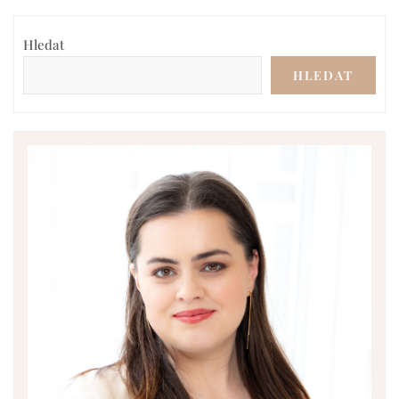
Hledat
HLEDAT