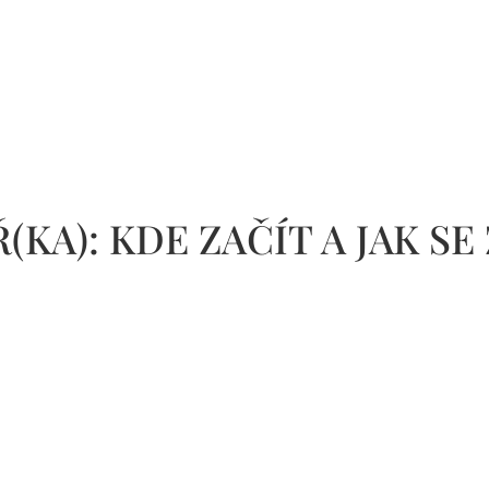
KA): KDE ZAČÍT A JAK SE 