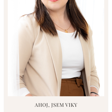
AHOJ, JSEM VIKY