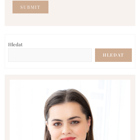
Hledat
HLEDAT