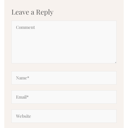
Leave a Reply